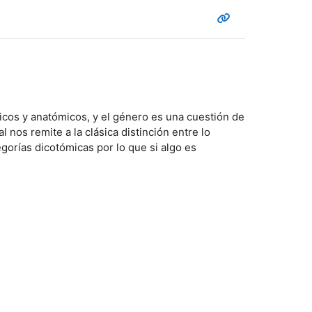
gicos y anatómicos, y el género es una cuestión de
 nos remite a la clásica distinción entre lo
gorías dicotómicas por lo que si algo es