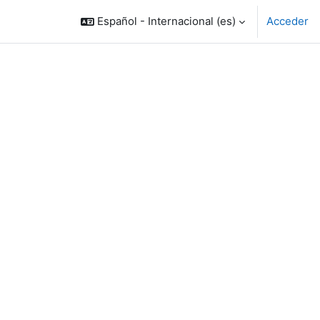
Español - Internacional ‎(es)‎
Acceder