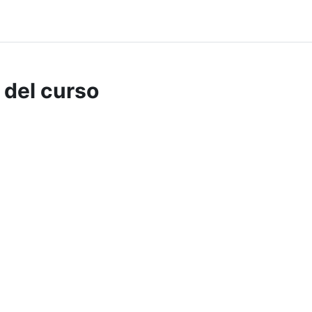
 del curso